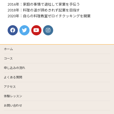
2016年：家庭の事情で退社して家業を手伝う
2018年：料理の道が諦めきれず起業を目指す
2020年：自らの料理教室ゼロイチクッキングを開業
ホーム
コース
申し込みの流れ
よくある質問
アクセス
体験レッスン
お問い合わせ