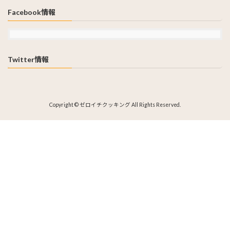
Facebook情報
Twitter情報
Copyright © ゼロイチクッキング All Rights Reserved.