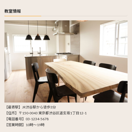
教室情報
【最寄駅】JR渋谷駅から徒歩3分
【住所】〒150-0043 東京都渋谷区道玄坂1丁目12-1
【電話番号】03-1234-5678
【営業時間】10時～19時