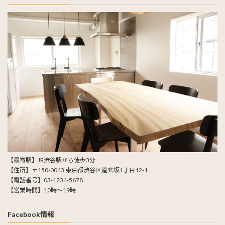
【最寄駅】JR渋谷駅から徒歩3分
【住所】〒150-0043 東京都渋谷区道玄坂1丁目12-1
【電話番号】03-1234-5678
【営業時間】10時～19時
Facebook情報