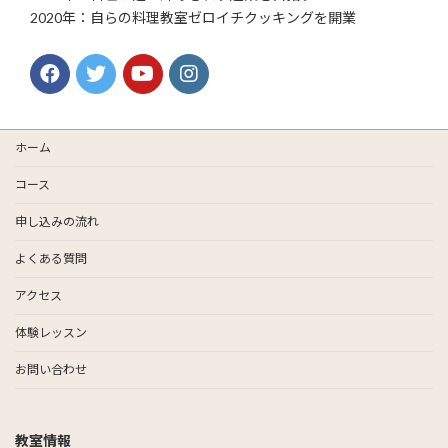
2020年：自らの料理教室ゼロイチクッキングを開業
ホーム
コース
申し込みの流れ
よくある質問
アクセス
体験レッスン
お問い合わせ
教室情報