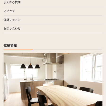
よくある質問
アクセス
体験レッスン
お問い合わせ
教室情報