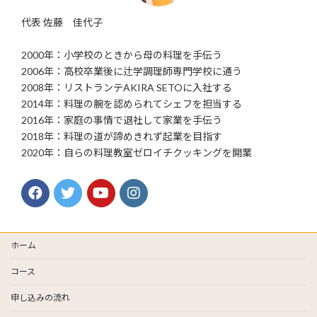
代表 佐藤 佳代子
2000年：小学校のときから母の料理を手伝う
2006年：高校卒業後に辻学調理師専門学校に通う
2008年：リストランテAKIRA SETOに入社する
2014年：料理の腕を認められてシェフを担当する
2016年：家庭の事情で退社して家業を手伝う
2018年：料理の道が諦めきれず起業を目指す
2020年：自らの料理教室ゼロイチクッキングを開業
ホーム
コース
申し込みの流れ