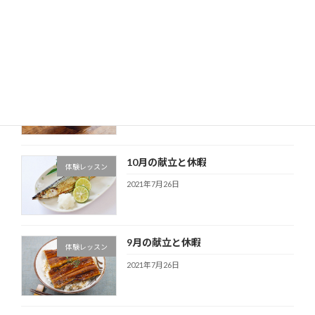
12月の献立と休暇
体験レッスン
2021年7月26日
11月の献立と休暇
体験レッスン
2021年7月26日
10月の献立と休暇
体験レッスン
2021年7月26日
9月の献立と休暇
体験レッスン
2021年7月26日