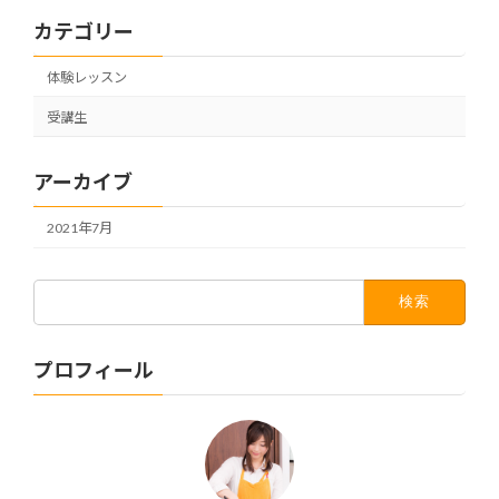
カテゴリー
体験レッスン
受講生
アーカイブ
2021年7月
検
索:
プロフィール